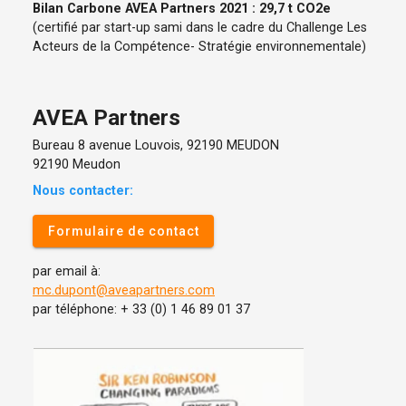
Bilan Carbone AVEA Partners 2021 : 29,7 t CO2e
(certifié par start-up sami dans le cadre du Challenge Les
Acteurs de la Compétence- Stratégie environnementale)
AVEA Partners
Bureau 8 avenue Louvois, 92190 MEUDON
92190 Meudon
Nous contacter:
Formulaire de contact
par email à:
mc.dupont@aveapartners.com
par téléphone: + 33 (0) 1 46 89 01 37