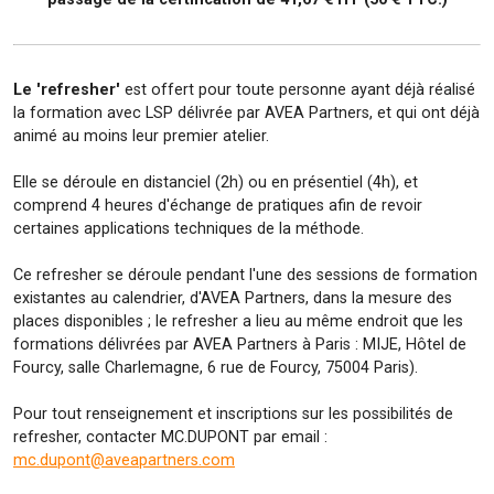
Le 'refresher'
est offert pour toute personne ayant déjà réalisé
la formation avec LSP délivrée par AVEA Partners, et qui ont déjà
animé au moins leur premier atelier.
Elle se déroule en distanciel (2h) ou en présentiel (4h), et
comprend 4 heures d'échange de pratiques afin de revoir
certaines applications techniques de la méthode.
Ce refresher se déroule pendant l'une des sessions de formation
existantes au calendrier, d'AVEA Partners, dans la mesure des
places disponibles ; le refresher a lieu au même endroit que les
formations délivrées par AVEA Partners à Paris : MIJE, Hôtel de
Fourcy, salle Charlemagne, 6 rue de Fourcy, 75004 Paris).
Pour tout renseignement et inscriptions sur les possibilités de
refresher, contacter MC.DUPONT par email :
mc.dupont@aveapartners.com