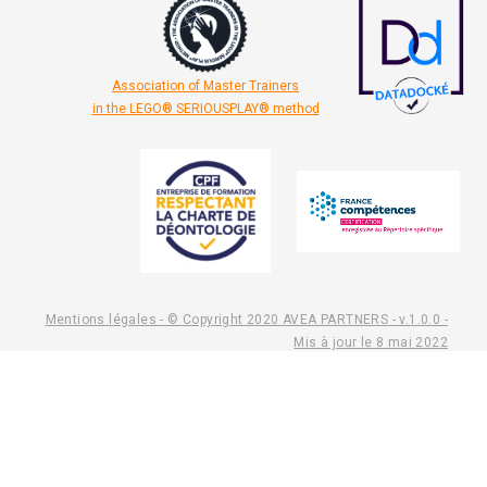
Association of Master Trainers
in the LEGO® SERIOUSPLAY® method
Mentions légales - © Copyright 2020 AVEA PARTNERS - v.1.0.0 -
Mis à jour le 8 mai 2022