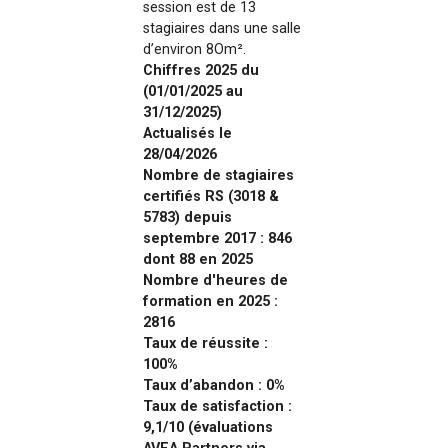
session est de 13
stagiaires dans une salle
d’environ 8Om².
Chiffres 2025 du
(01/01/2025 au
31/12/2025)
Actualisés le
28/04/2026
Nombre de stagiaires
certifiés RS (3018 &
5783) depuis
septembre 2017 : 846
dont 88 en 2025
Nombre d'heures de
formation en 2025 :
2816
Taux de réussite :
100%
Taux d’abandon : 0%
Taux de satisfaction :
9,1/10 (évaluations