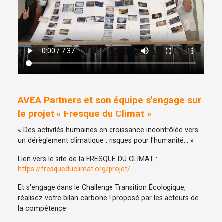
AVEA Partners et son équipe s'engage sur
le projet « Fresque du Climat »
« Des activités humaines en croissance incontrôlée vers
un dérèglement climatique : risques pour l'humanité… »
Lien vers le site de la FRESQUE DU CLIMAT :
https://fresqueduclimat.org/projet/
Et s'engage dans le Challenge Transition Écologique,
réalisez votre bilan carbone ! proposé par les acteurs de
la compétence