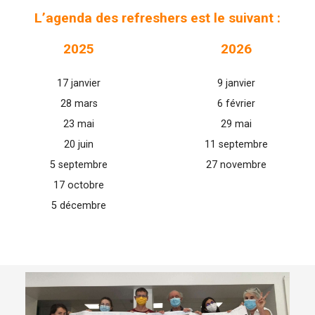
L’agenda des refreshers est le suivant :
2025
2026
17 janvier
9 janvier
28 mars
6 février
23 mai
29 mai
20 juin
11 septembre
5 septembre
27 novembre
17 octobre
5 décembre