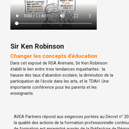
Sir Ken Robinson
Changer les concepts d'éducation
Dans cet exposé de RSA Animate, Sir Ken Robinson
établit le lien entre trois tendances inquiétantes : la
hausse des taux d'abandon scolaire, la diminution de la
participation de l'école dans les arts, et le TDAH. Une
importante conférence pour les parents et les
enseignants.
AVEA Partners répond aux exigences portées au Décret n° 2015
la qualité des actions de la formation professionnelle contin
de formation est enregistré auprès de la Préfecture de Région