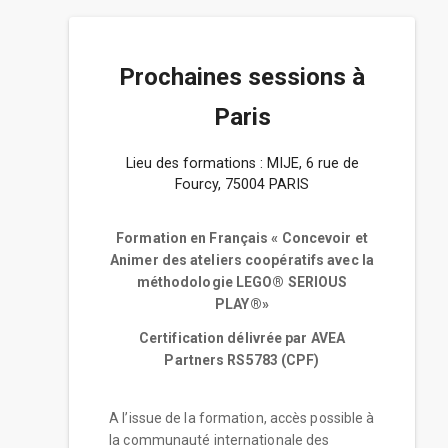
Prochaines sessions à
Paris
Lieu des formations : MIJE, 6 rue de
Fourcy, 75004 PARIS
Formation en Français « Concevoir et
Animer des ateliers coopératifs avec la
méthodologie LEGO® SERIOUS
PLAY®»
Certification délivrée par AVEA
Partners RS5783 (CPF)
A l’issue de la formation, accès possible à
la communauté internationale des