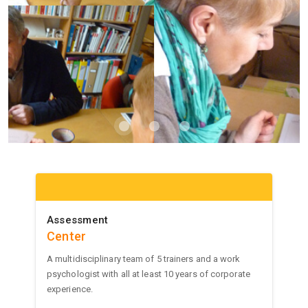
Assessment
Center
A multidisciplinary team of 5 trainers and a work
psychologist with all at least 10 years of corporate
experience.