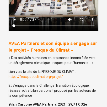
AVEA Partners et son équipe s'engage sur
le projet « Fresque du Climat »
« Des activités humaines en croissance incontrôlée vers
un dérèglement climatique : risques pour l'humanité… »
Lien vers le site de la FRESQUE DU CLIMAT :
https://fresqueduclimat.org/projet/
Et s'engage dans le Challenge Transition Écologique,
réalisez votre bilan carbone ! proposé par les acteurs de
la compétence
Bilan Carbone AVEA Partners 2021 : 29,7 t CO2e