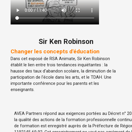
Sir Ken Robinson
Changer les concepts d'éducation
Dans cet exposé de RSA Animate, Sir Ken Robinson
établit le lien entre trois tendances inquiétantes : la
hausse des taux d'abandon scolaire, la diminution de la
participation de l'école dans les arts, et le TDAH. Une
importante conférence pour les parents et les
enseignants.
AVEA Partners répond aux exigences portées au Décret n° 2015
la qualité des actions de la formation professionnelle contin
de formation est enregistré auprès de la Préfecture de Région