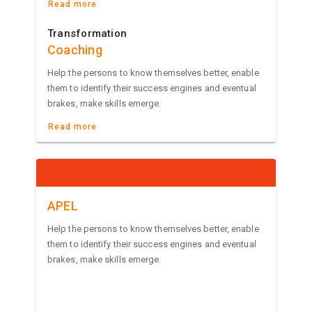
Read more
Transformation
Coaching
Help the persons to know themselves better, enable
them to identify their success engines and eventual
brakes, make skills emerge.
Read more
APEL
Help the persons to know themselves better, enable
them to identify their success engines and eventual
brakes, make skills emerge.