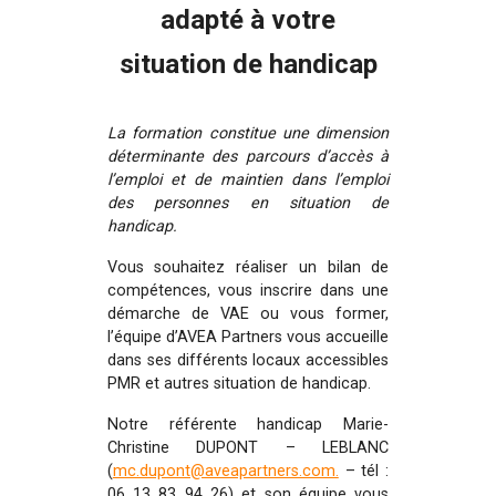
adapté à votre
situation de handicap
La formation constitue une dimension
déterminante des parcours d’accès à
l’emploi et de maintien dans l’emploi
des personnes en situation de
handicap.
Vous souhaitez réaliser un bilan de
compétences, vous inscrire dans une
démarche de VAE ou vous former,
l’équipe d’AVEA Partners vous accueille
dans ses différents locaux accessibles
PMR et autres situation de handicap.
Notre référente handicap Marie-
Christine DUPONT – LEBLANC
(
mc.dupont@aveapartners.com.
– tél :
06 13 83 94 26) et son équipe vous