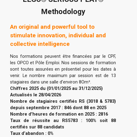
Methodology
An original and powerful tool to
stimulate innovation, individual and
collective intelligence
Nos formations peuvent être financées par le CPF,
les OPCO et Pôle Emploi. Nos sessions de formation
sont toutes assurées en présentiel pour les dates à
venir. Le nombre maximum par session est de 13
stagiaires dans une salle d’environ 8Om².
Chiffres 2025 du (01/01/2025 au 31/12/2025)
Actualisés le 28/04/2026
Nombre de stagiaires certifiés RS (3018 & 5783)
depuis septembre 2017 : 846 dont 88 en 2025
Nombre d'heures de formation en 2025 : 2816
Taux de réussite au RS5783 : 100% soit 88
certifiés sur 88 candidats
Taux d’abandon : 0%