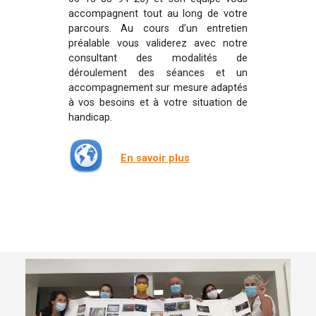
accompagnent tout au long de votre
parcours. Au cours d’un entretien
préalable vous validerez avec notre
consultant des modalités de
déroulement des séances et un
accompagnement sur mesure adaptés
à vos besoins et à votre situation de
handicap.
En savoir plus