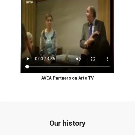
AVEA Partners on Arte TV
Our history