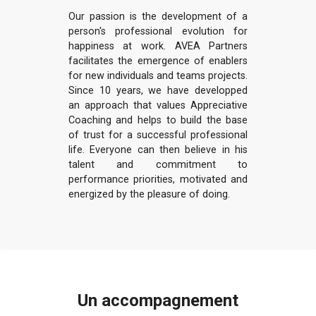
Our passion is the development of a
person's professional evolution for
happiness at work. AVEA Partners
facilitates the emergence of enablers
for new individuals and teams projects.
Since 10 years, we have developped
an approach that values Appreciative
Coaching and helps to build the base
of trust for a successful professional
life. Everyone can then believe in his
talent and commitment to
performance priorities, motivated and
energized by the pleasure of doing.
Un accompagnement