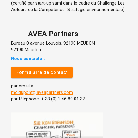
(certifié par start-up sami dans le cadre du Challenge Les
Acteurs de la Compétence- Stratégie environnementale)
AVEA Partners
Bureau 8 avenue Louvois, 92190 MEUDON
92190 Meudon
Nous contacter:
Formulaire de contact
par email à:
mc.dupont@aveapartners.com
par téléphone: + 33 (0) 1 46 89 01 37