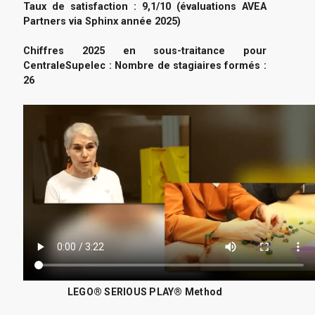
Taux de satisfaction : 9,1/10 (évaluations AVEA
Partners via Sphinx année 2025)
Chiffres 2025 en sous-traitance pour
CentraleSupelec : Nombre de stagiaires formés :
26
LEGO® SERIOUS PLAY® Method