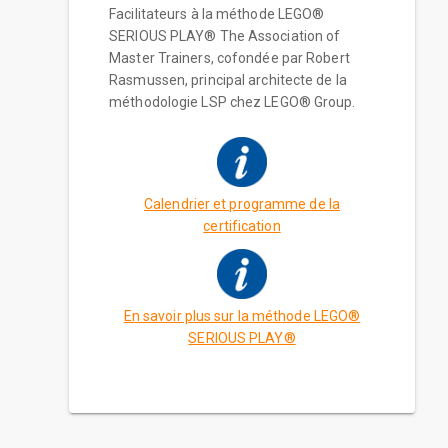
Facilitateurs à la méthode LEGO®
SERIOUS PLAY® The Association of
Master Trainers, cofondée par Robert
Rasmussen, principal architecte de la
méthodologie LSP chez LEGO® Group.
Calendrier et programme de la
certification
En savoir plus sur la méthode LEGO®
SERIOUS PLAY®