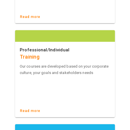
Read more
Professional/Individual
Training
Our courses are developed based on your corporate
culture, your goals and stakeholders needs
Read more