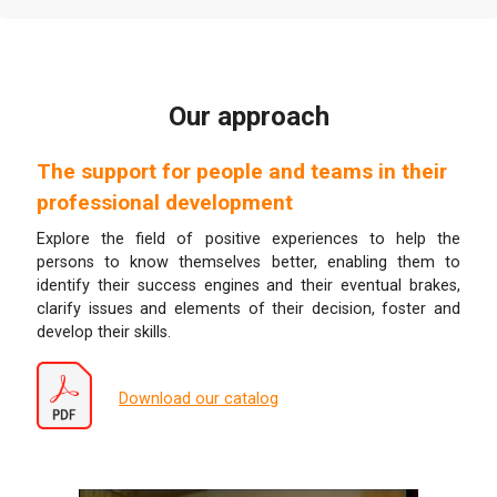
Our approach
The support for people and teams in their
professional development
Explore the field of positive experiences to help the
persons to know themselves better, enabling them to
identify their success engines and their eventual brakes,
clarify issues and elements of their decision, foster and
develop their skills.
Download our catalog